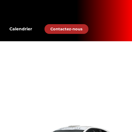
Calendrier
Contactez-nous