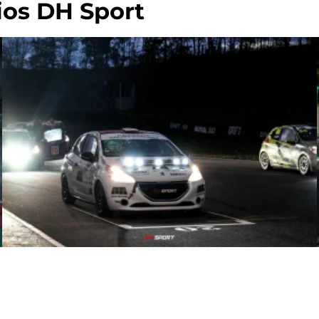
lios DH Sport