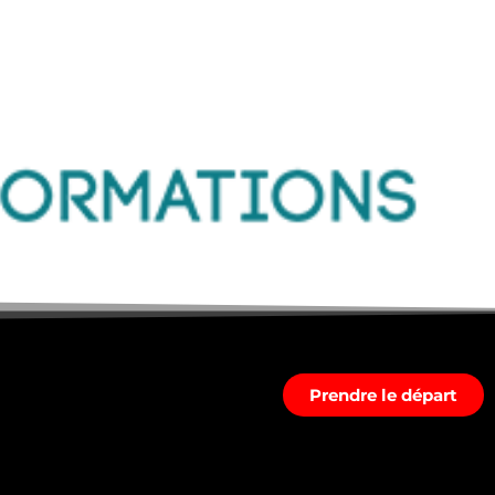
Prendre le départ