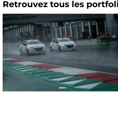
Retrouvez tous les portfo