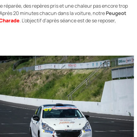
re réparée, des repères pris et une chaleur pas encore trop
t. Après 20 minutes chacun dans la voiture, notre
Peugeot
 Charade
. L’objectif d’après séance est de se reposer,