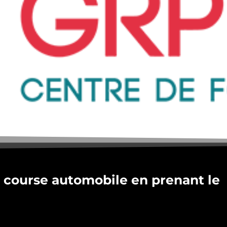
e course automobile en prenant le