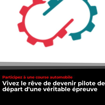
Participez à une course automobile
Vivez le rêve de devenir pilote d
départ d'une véritable épreuve